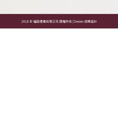
2018 © 福田禮儀有限公司 版權所有 | Desien
炬輝設計