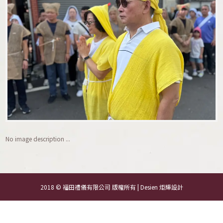
No image description ...
2018 © 福田禮儀有限公司 版權所有 | Desien
炬輝設計