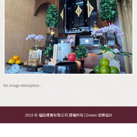
No image description ...
2018 © 福田禮儀有限公司 版權所有 | Desien
炬輝設計