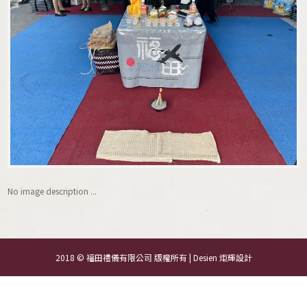
No image description ...
2018 © 福田禮儀有限公司 版權所有 | Desien
炬輝設計