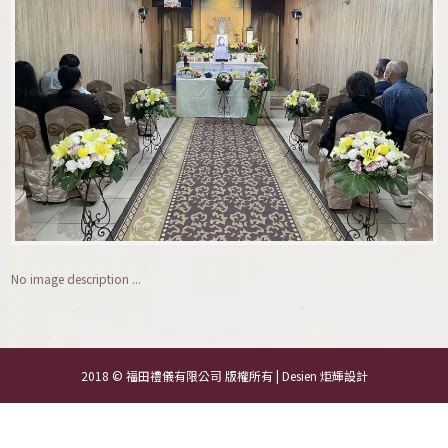
No image description ...
2018 © 福田禮儀有限公司 版權所有 | Desien
炬輝設計