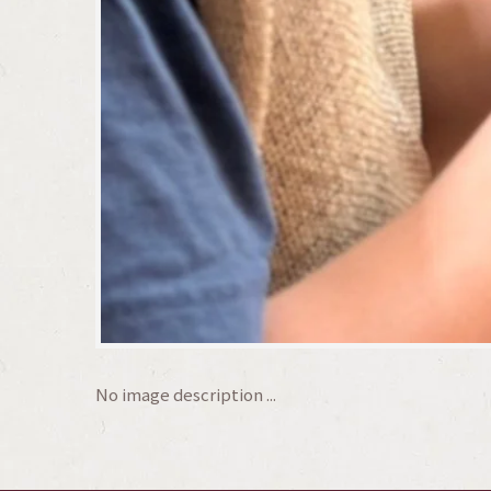
No image description ...