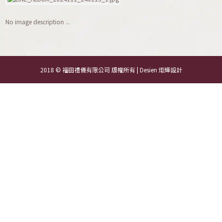
No image description ...
2018 © 福田禮儀有限公司 版權所有 | Desien
炬輝設計