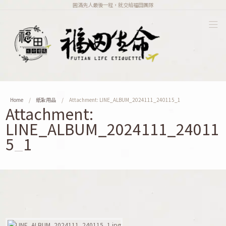
圓滿先人最後一程，就交給福田團隊
Home
紙紮用品
Attachment: LINE_ALBUM_2024111_240115_1
Attachment:
LINE_ALBUM_2024111_24011
5_1