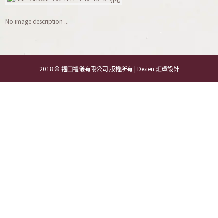
No image description ...
2018 © 福田禮儀有限公司 版權所有 | Desien
炬輝設計