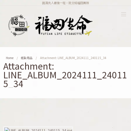
圓滿先人最後一程，就交給福田團隊
Home
紙紮用品
Attachment: LINE_ALBUM_2024111_240115_34
Attachment:
LINE_ALBUM_2024111_24011
5_34