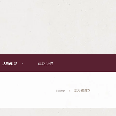
活動剪影
連絡我們
Home
骨灰罐類別