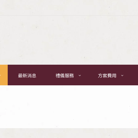
最新消息
禮儀服務
方案費用