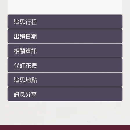
追思行程
出殯日期
相關資訊
代訂花禮
追思地點
訊息分享