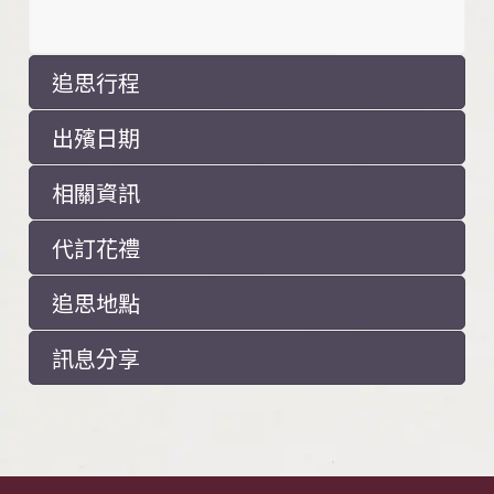
追思行程
出殯日期
相關資訊
代訂花禮
追思地點
訊息分享