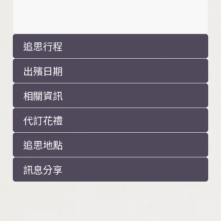
追思行程
出殯日期
相關資訊
代訂花禮
追思地點
訊息分享