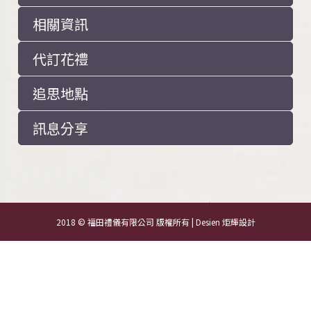
相關資訊
代訂花禮
追思地點
訊息分享
2018 © 福田禮儀有限公司 版權所有 | Desien
炬輝設計