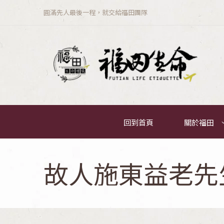
圓滿先人最後一程，就交給福田團隊
回到首頁
關於福田
故人施東益老先