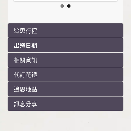
追思行程
出殯日期
相關資訊
代訂花禮
追思地點
訊息分享