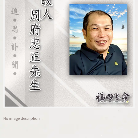
No image description ...