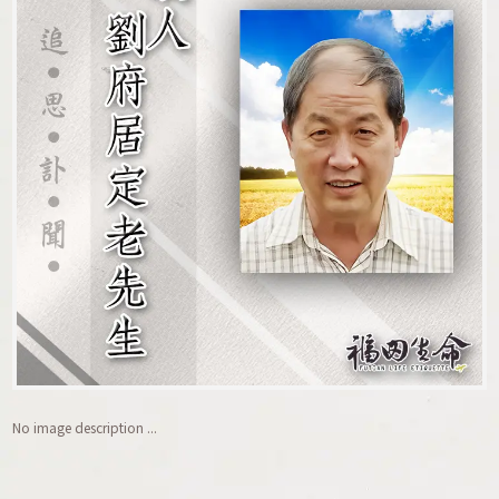
No image description ...