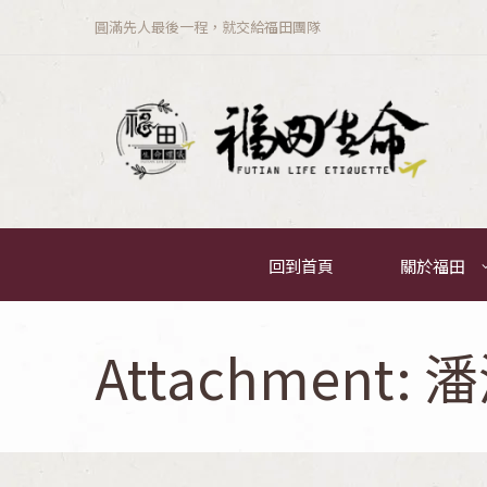
圓滿先人最後一程，就交給福田團隊
回到首頁
關於福田
Attachment: