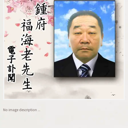
No image description ...