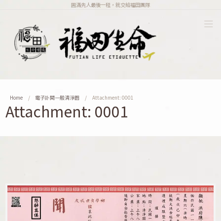
圓滿先人最後一程，就交給福田團隊
Home
電子訃聞一般清淨園
Attachment: 0001
Attachment: 0001