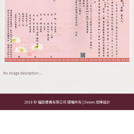
No image description ...
2018 © 福田禮儀有限公司 版權所有 | Desien
炬輝設計