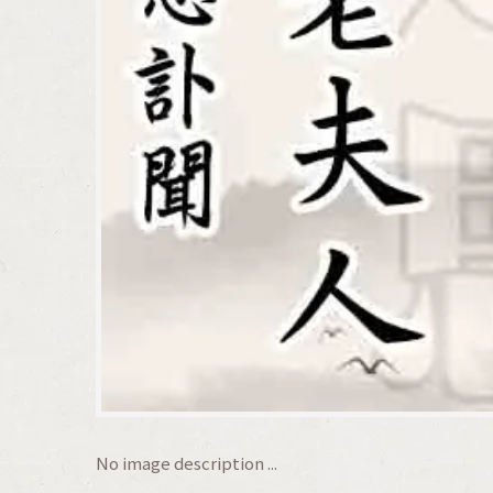
No image description ...