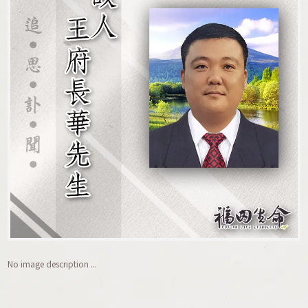
No image description ...