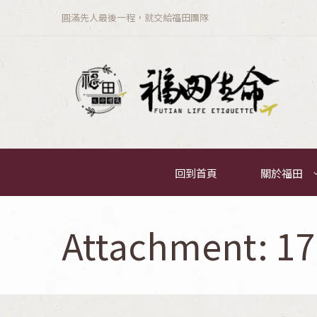
圓滿先人最後一程，就交給福田團隊
回到首頁
關於福田
Attachment: 1