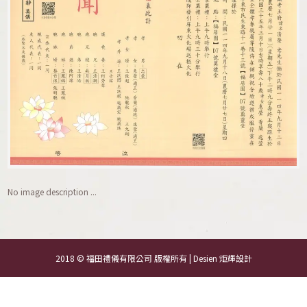
No image description ...
2018 © 福田禮儀有限公司 版權所有 | Desien
炬輝設計