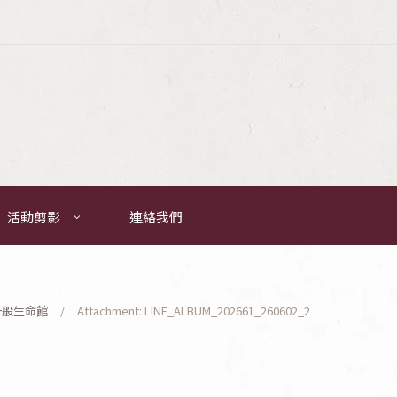
活動剪影
連絡我們
一般生命館
Attachment: LINE_ALBUM_202661_260602_2